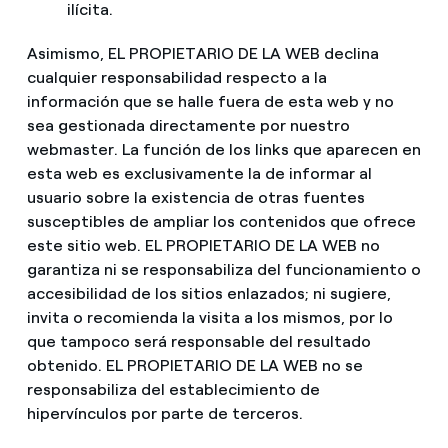
ilícita.
Asimismo, EL PROPIETARIO DE LA WEB declina
cualquier responsabilidad respecto a la
información que se halle fuera de esta web y no
sea gestionada directamente por nuestro
webmaster. La función de los links que aparecen en
esta web es exclusivamente la de informar al
usuario sobre la existencia de otras fuentes
susceptibles de ampliar los contenidos que ofrece
este sitio web. EL PROPIETARIO DE LA WEB no
garantiza ni se responsabiliza del funcionamiento o
accesibilidad de los sitios enlazados; ni sugiere,
invita o recomienda la visita a los mismos, por lo
que tampoco será responsable del resultado
obtenido. EL PROPIETARIO DE LA WEB no se
responsabiliza del establecimiento de
hipervínculos por parte de terceros.