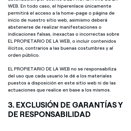
WEB. En todo caso, el hiperenlace únicamente
permitirá el acceso a la home-page o página de
inicio de nuestro sitio web, asimismo deberá
abstenerse de realizar manifestaciones o
indicaciones falsas, inexactas o incorrectas sobre
EL PROPIETARIO DE LA WEB, o incluir contenidos
ilícitos, contrarios a las buenas costumbres y al
orden público.
EL PROPIETARIO DE LA WEB no se responsabiliza
del uso que cada usuario le dé a los materiales
puestos a disposición en este sitio web ni de las
actuaciones que realice en base a los mismos.
3. EXCLUSIÓN DE GARANTÍAS Y
DE RESPONSABILIDAD