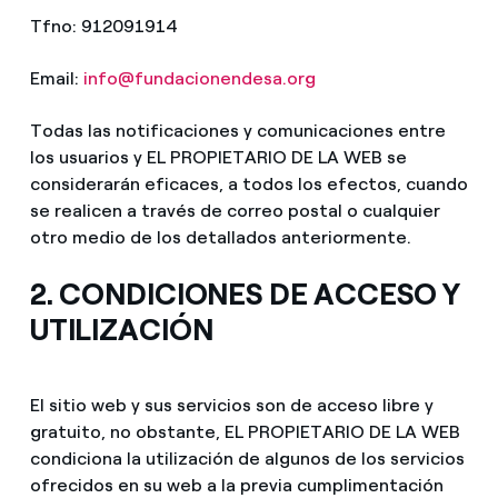
Tfno: 912091914
Email:
info@fundacionendesa.org
Todas las notificaciones y comunicaciones entre
los usuarios y EL PROPIETARIO DE LA WEB se
considerarán eficaces, a todos los efectos, cuando
se realicen a través de correo postal o cualquier
otro medio de los detallados anteriormente.
2. CONDICIONES DE ACCESO Y
UTILIZACIÓN
El sitio web y sus servicios son de acceso libre y
gratuito, no obstante, EL PROPIETARIO DE LA WEB
condiciona la utilización de algunos de los servicios
ofrecidos en su web a la previa cumplimentación