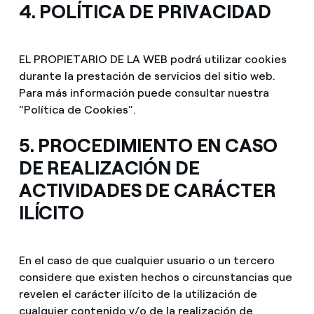
4. POLÍTICA DE PRIVACIDAD
EL PROPIETARIO DE LA WEB podrá utilizar cookies
durante la prestación de servicios del sitio web.
Para más información puede consultar nuestra
“Política de Cookies”.
5. PROCEDIMIENTO EN CASO
DE REALIZACIÓN DE
ACTIVIDADES DE CARÁCTER
ILÍCITO
En el caso de que cualquier usuario o un tercero
considere que existen hechos o circunstancias que
revelen el carácter ilícito de la utilización de
cualquier contenido y/o de la realización de