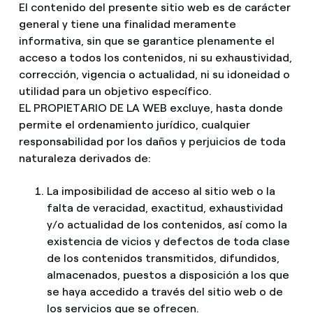
El contenido del presente sitio web es de carácter
general y tiene una finalidad meramente
informativa, sin que se garantice plenamente el
acceso a todos los contenidos, ni su exhaustividad,
corrección, vigencia o actualidad, ni su idoneidad o
utilidad para un objetivo específico.
EL PROPIETARIO DE LA WEB excluye, hasta donde
permite el ordenamiento jurídico, cualquier
responsabilidad por los daños y perjuicios de toda
naturaleza derivados de:
La imposibilidad de acceso al sitio web o la
falta de veracidad, exactitud, exhaustividad
y/o actualidad de los contenidos, así como la
existencia de vicios y defectos de toda clase
de los contenidos transmitidos, difundidos,
almacenados, puestos a disposición a los que
se haya accedido a través del sitio web o de
los servicios que se ofrecen.