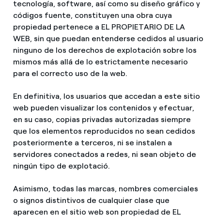
tecnología, software, así como su diseño gráfico y
códigos fuente, constituyen una obra cuya
propiedad pertenece a EL PROPIETARIO DE LA
WEB, sin que puedan entenderse cedidos al usuario
ninguno de los derechos de explotación sobre los
mismos más allá de lo estrictamente necesario
para el correcto uso de la web.
En definitiva, los usuarios que accedan a este sitio
web pueden visualizar los contenidos y efectuar,
en su caso, copias privadas autorizadas siempre
que los elementos reproducidos no sean cedidos
posteriormente a terceros, ni se instalen a
servidores conectados a redes, ni sean objeto de
ningún tipo de explotació.
Asimismo, todas las marcas, nombres comerciales
o signos distintivos de cualquier clase que
aparecen en el sitio web son propiedad de EL