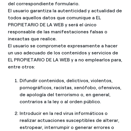
del correspondiente formulario.
El usuario garantiza la autenticidad y actualidad de
todos aquellos datos que comunique a EL
PROPIETARIO DE LA WEB y será el único
responsable de las manifestaciones falsas o
inexactas que realice.
El usuario se compromete expresamente a hacer
un uso adecuado de los contenidos y servicios de
EL PROPIETARIO DE LA WEB y a no emplearlos para,
entre otros:
Difundir contenidos, delictivos, violentos,
pornográficos, racistas, xenófobo, ofensivos,
de apología del terrorismo o, en general,
contrarios a la ley o al orden público.
Introducir en la red virus informáticos o
realizar actuaciones susceptibles de alterar,
estropear, interrumpir o generar errores o