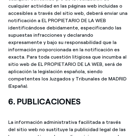
cualquier actividad en las páginas web incluidas o
accesibles a través del sitio web, deberá enviar una
notificación a EL PROPIETARIO DE LA WEB
identificándose debidamente, especificando las
supuestas infracciones y declarando
expresamente y bajo su responsabilidad que la
información proporcionada en la notificación es
exacta. Para toda cuestión litigiosa que incumba al
sitio web de EL PROPIETARIO DE LA WEB, será de
aplicación la legislación española, siendo
competentes los Juzgados y Tribunales de MADRID
(España).
6. PUBLICACIONES
La información administrativa facilitada a través
del sitio web no sustituye la publicidad legal de las