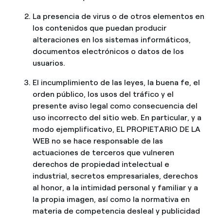
La presencia de virus o de otros elementos en
los contenidos que puedan producir
alteraciones en los sistemas informáticos,
documentos electrónicos o datos de los
usuarios.
El incumplimiento de las leyes, la buena fe, el
orden público, los usos del tráfico y el
presente aviso legal como consecuencia del
uso incorrecto del sitio web. En particular, y a
modo ejemplificativo, EL PROPIETARIO DE LA
WEB no se hace responsable de las
actuaciones de terceros que vulneren
derechos de propiedad intelectual e
industrial, secretos empresariales, derechos
al honor, a la intimidad personal y familiar y a
la propia imagen, así como la normativa en
materia de competencia desleal y publicidad