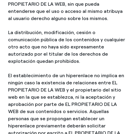
PROPIETARIO DE LA WEB, sin que pueda
entenderse que el uso o acceso al mismo atribuya
al usuario derecho alguno sobre los mismos.
La distribución, modificación, cesión o
comunicación pública de los contenidos y cualquier
otro acto que no haya sido expresamente
autorizado por el titular de los derechos de
explotación quedan prohibidos.
El establecimiento de un hiperenlace no implica en
ningún caso la existencia de relaciones entre EL
PROPIETARIO DE LA WEB y el propietario del sitio
web en la que se establezca, ni la aceptación y
aprobación por parte de EL PROPIETARIO DE LA
WEB de sus contenidos o servicios. Aquellas
personas que se propongan establecer un
hiperenlace previamente deberán solicitar
autorización por escrito a EL PROPIETARIO DE LA