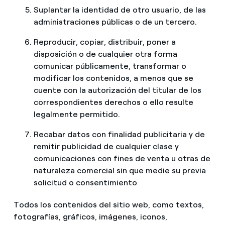
Suplantar la identidad de otro usuario, de las
administraciones públicas o de un tercero.
Reproducir, copiar, distribuir, poner a
disposición o de cualquier otra forma
comunicar públicamente, transformar o
modificar los contenidos, a menos que se
cuente con la autorización del titular de los
correspondientes derechos o ello resulte
legalmente permitido.
Recabar datos con finalidad publicitaria y de
remitir publicidad de cualquier clase y
comunicaciones con fines de venta u otras de
naturaleza comercial sin que medie su previa
solicitud o consentimiento
Todos los contenidos del sitio web, como textos,
fotografías, gráficos, imágenes, iconos,