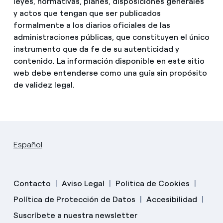
leyes, normativas, planes, disposiciones generales
y actos que tengan que ser publicados
formalmente a los diarios oficiales de las
administraciones públicas, que constituyen el único
instrumento que da fe de su autenticidad y
contenido. La información disponible en este sitio
web debe entenderse como una guía sin propósito
de validez legal.
Español
Contacto
Aviso Legal
Politica de Cookies
Política de Protección de Datos
Accesibilidad
Suscríbete a nuestra newsletter