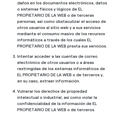
daños en los documentos electrónicos, datos
o sistemas físicos y lógicos de EL
PROPIETARIO DE LA WEB o de terceras
personas; así como obstaculizar el acceso de
otros usuarios al sitio web y a sus servicios
mediante el consumo masivo de los recursos
informáticos a través de los cuales EL
PROPIETARIO DE LA WEB presta sus servicios.
Intentar acceder a las cuentas de correo
electrónico de otros usuarios o a áreas
restringidas de los sistemas informáticos de
EL PROPIETARIO DE LA WEB o de terceros y,
en su caso, extraer información.
Vulnerar los derechos de propiedad
intelectual o industrial, así como violar la
confidencialidad de la información de EL
PROPIETARIO DE LA WEB o de terceros.