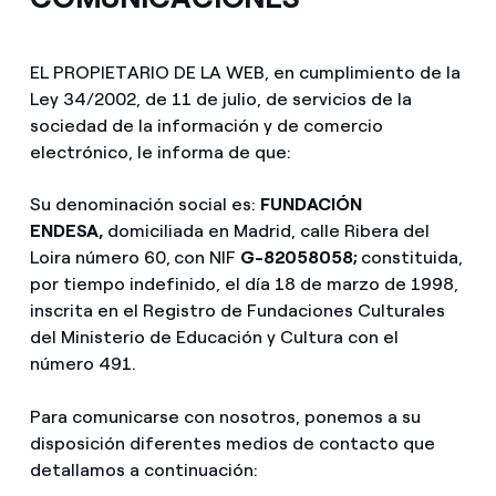
EL PROPIETARIO DE LA WEB, en cumplimiento de la
Ley 34/2002, de 11 de julio, de servicios de la
sociedad de la información y de comercio
electrónico, le informa de que:
Su denominación social es:
FUNDACIÓN
ENDESA,
domiciliada en Madrid, calle Ribera del
Loira número 60,
con NIF
G-82058058;
constituida,
por tiempo indefinido, el día 18 de marzo de 1998,
inscrita en el Registro de Fundaciones Culturales
del Ministerio de Educación y Cultura con el
número 491.
Para comunicarse con nosotros, ponemos a su
disposición diferentes medios de contacto que
detallamos a continuación: