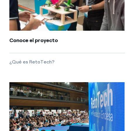
Conoce el proyecto
¿Qué es RetoTech?