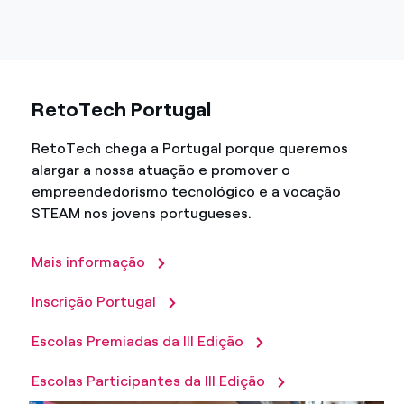
RetoTech Portugal
RetoTech chega a Portugal porque queremos
alargar a nossa atuação e promover o
empreendedorismo tecnológico e a vocação
STEAM nos jovens portugueses.
Mais informação
Inscrição Portugal
Escolas Premiadas da III Edição
Escolas Participantes da III Edição