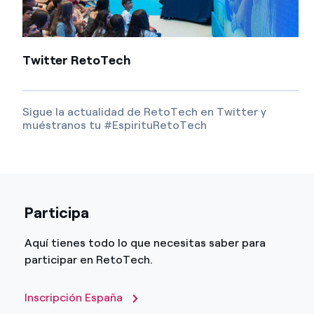
Twitter RetoTech
Sigue la actualidad de RetoTech en Twitter y
muéstranos tu #EspirituRetoTech
Participa
Aquí tienes todo lo que necesitas saber para
participar en RetoTech.
Inscripción España