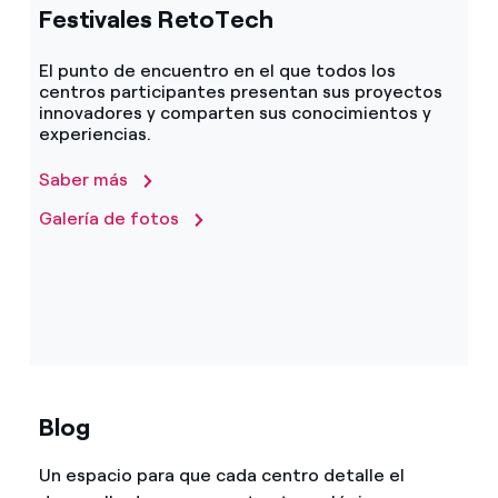
Festivales RetoTech
El punto de encuentro en el que todos los
centros participantes presentan sus proyectos
innovadores y comparten sus conocimientos y
experiencias.
Saber más
Galería de fotos
Blog
Un espacio para que cada centro detalle el