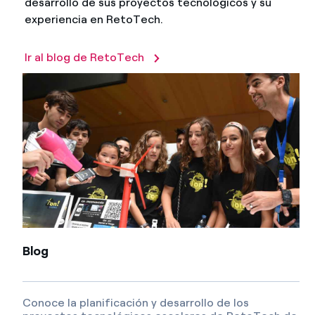
desarrollo de sus proyectos tecnológicos y su
experiencia en RetoTech.
Ir al blog de RetoTech
Blog
Conoce la planificación y desarrollo de los