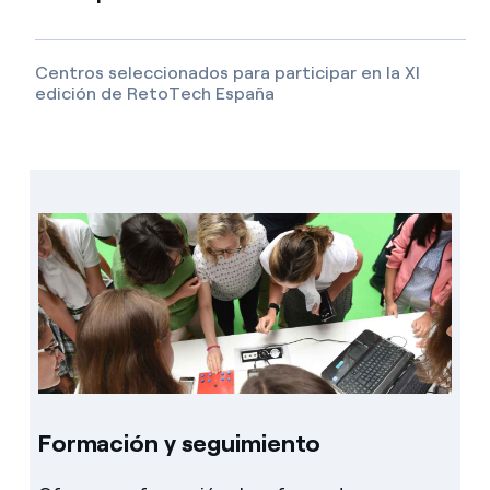
Centros seleccionados para participar en la XI
edición de RetoTech España
Formación y seguimiento