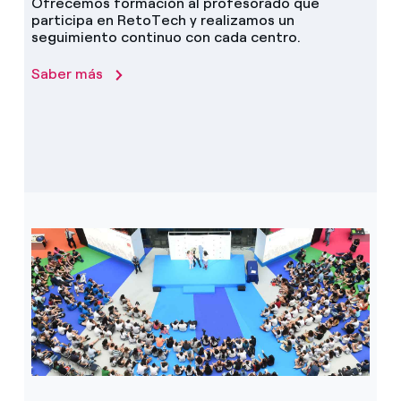
Ofrecemos formación al profesorado que
participa en RetoTech y realizamos un
seguimiento continuo con cada centro.
Saber más