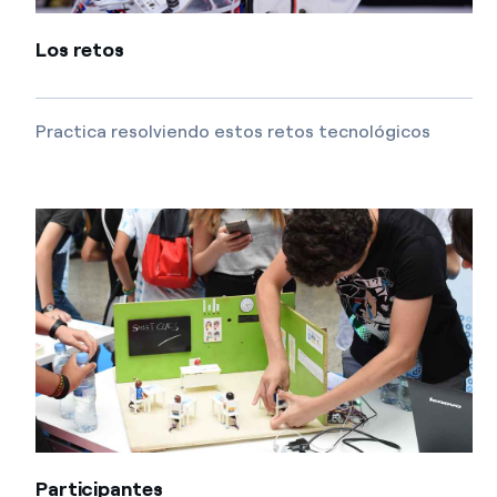
Los retos
Practica resolviendo estos retos tecnológicos
Participantes