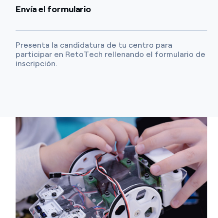
Envía el formulario
Presenta la candidatura de tu centro para
participar en RetoTech rellenando el formulario de
inscripción.