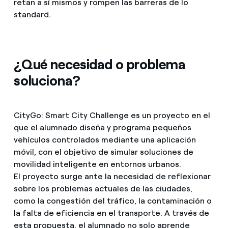
retan a sí mismos y rompen las barreras de lo
standard.
¿Qué necesidad o problema
soluciona?
CityGo: Smart City Challenge es un proyecto en el
que el alumnado diseña y programa pequeños
vehículos controlados mediante una aplicación
móvil, con el objetivo de simular soluciones de
movilidad inteligente en entornos urbanos.
El proyecto surge ante la necesidad de reflexionar
sobre los problemas actuales de las ciudades,
como la congestión del tráfico, la contaminación o
la falta de eficiencia en el transporte. A través de
esta propuesta, el alumnado no solo aprende