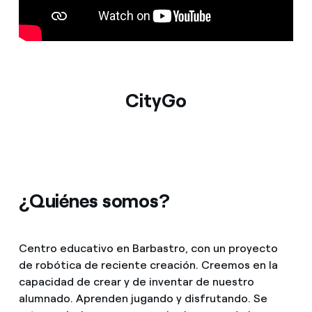
Prensa
Agenda
CityGo
¿Quiénes somos?
Centro educativo en Barbastro, con un proyecto
de robótica de reciente creación. Creemos en la
capacidad de crear y de inventar de nuestro
alumnado. Aprenden jugando y disfrutando. Se