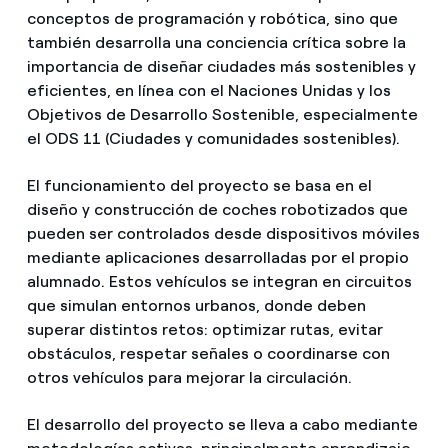
conceptos de programación y robótica, sino que
también desarrolla una conciencia crítica sobre la
importancia de diseñar ciudades más sostenibles y
eficientes, en línea con el Naciones Unidas y los
Objetivos de Desarrollo Sostenible, especialmente
el ODS 11 (Ciudades y comunidades sostenibles).
El funcionamiento del proyecto se basa en el
diseño y construcción de coches robotizados que
pueden ser controlados desde dispositivos móviles
mediante aplicaciones desarrolladas por el propio
alumnado. Estos vehículos se integran en circuitos
que simulan entornos urbanos, donde deben
superar distintos retos: optimizar rutas, evitar
obstáculos, respetar señales o coordinarse con
otros vehículos para mejorar la circulación.
El desarrollo del proyecto se lleva a cabo mediante