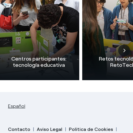
Centros participantes:
Retos tecnol
tecnología educativa
RetoTec
Español
Contacto
Aviso Legal
Politica de Cookies