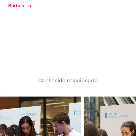
Barbastro
Contenido relacionado