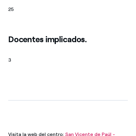
25
Docentes implicados.
3
Visita la web del centro:
San Vicente de Paúl -