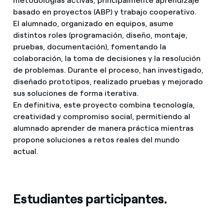
metodologías activas, principalmente aprendizaje
basado en proyectos (ABP) y trabajo cooperativo.
El alumnado, organizado en equipos, asume
distintos roles (programación, diseño, montaje,
pruebas, documentación), fomentando la
colaboración, la toma de decisiones y la resolución
de problemas. Durante el proceso, han investigado,
diseñado prototipos, realizado pruebas y mejorado
sus soluciones de forma iterativa.
En definitiva, este proyecto combina tecnología,
creatividad y compromiso social, permitiendo al
alumnado aprender de manera práctica mientras
propone soluciones a retos reales del mundo
actual.
Estudiantes participantes.