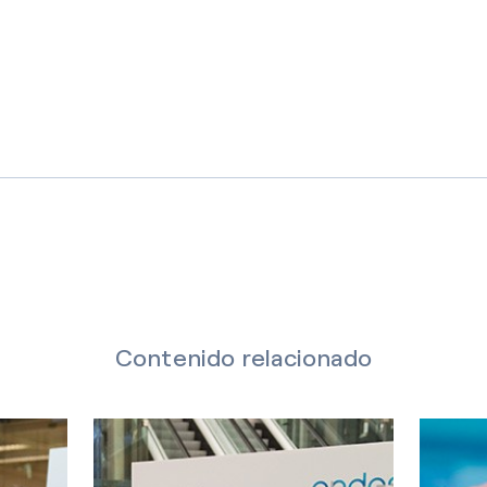
Contenido relacionado