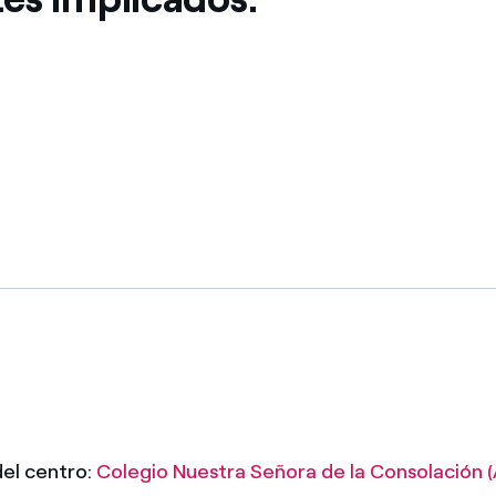
del centro:
Colegio Nuestra Señora de la Consolación (