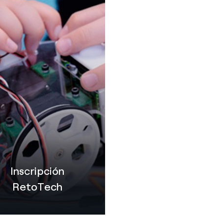
Inscripción
RetoTech