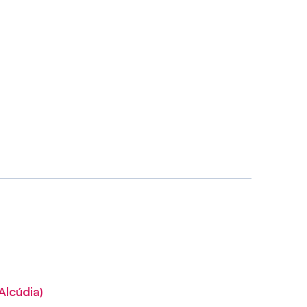
Alcúdia)