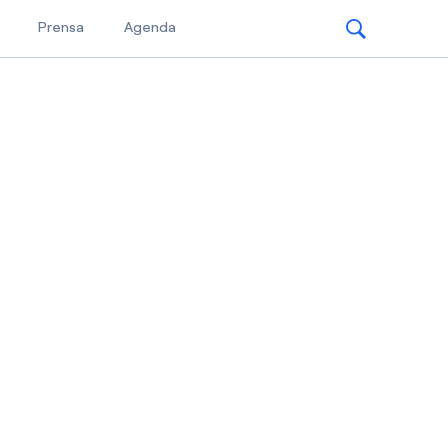
Prensa
Agenda