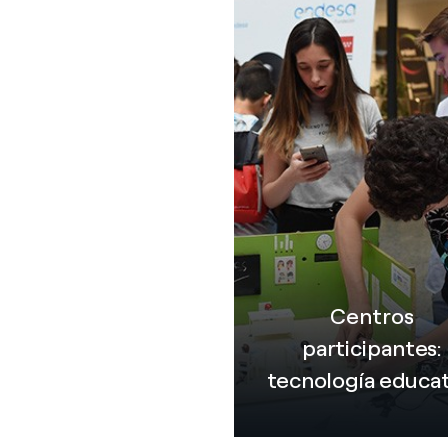
Centros
participantes:
tecnología educat