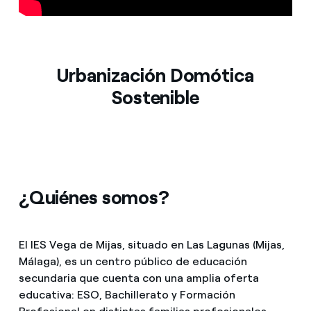
Prensa
Agenda
Urbanización Domótica
Sostenible
¿Quiénes somos?
El IES Vega de Mijas, situado en Las Lagunas (Mijas,
Málaga), es un centro público de educación
secundaria que cuenta con una amplia oferta
educativa: ESO, Bachillerato y Formación