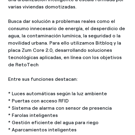
varias viviendas domotizadas.
Busca dar solución a problemas reales como el
consumo innecesario de energía, el desperdicio de
agua, la contaminación lumínica, la seguridad o la
movilidad urbana. Para ello utilizamos Bitbloq y la
placa Zum Core 2.0, desarrollando soluciones
tecnológicas aplicadas, en línea con los objetivos
de RetoTech
Entre sus funciones destacan:
* Luces automáticas según la luz ambiente
* Puertas con acceso RFID
* Sistema de alarma con sensor de presencia
* Farolas inteligentes
* Gestión eficiente del agua para riego
* Aparcamientos inteligentes