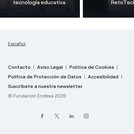
tecnología educativa
RetoTec
Español
Contacto
Aviso Legal
Politica de Cookies
Política de Protección de Datos
Accesibilidad
Suscríbete a nuestra newsletter
© Fundación Endesa 2026