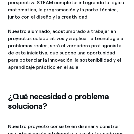
perspectiva STEAM completa: integrando la lógica
matemática, la programación y la parte técnica,
junto con el diseño y la creatividad.
Nuestro alumnado, acostumbrado a trabajar en
proyectos colaborativos y a aplicar la tecnología a
problemas reales, será el verdadero protagonista
de esta iniciativa, que supone una oportunidad
para potenciar la innovación, la sostenibilidad y el
aprendizaje práctico en el aula.
¿Qué necesidad o problema
soluciona?
Nuestro proyecto consiste en diseñar y construir
una urbanización inteligente a escala formada por