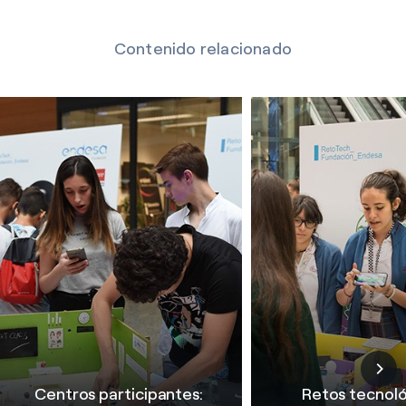
Contenido relacionado
Centros participantes:
Retos tecnol