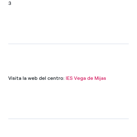
3
Visita la web del centro:
IES Vega de Mijas