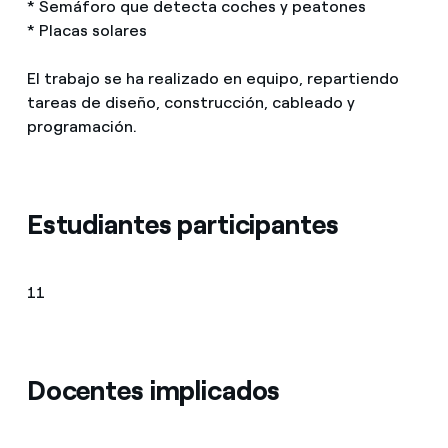
* Semáforo que detecta coches y peatones
* Placas solares
El trabajo se ha realizado en equipo, repartiendo
tareas de diseño, construcción, cableado y
programación.
Estudiantes participantes
11
Docentes implicados