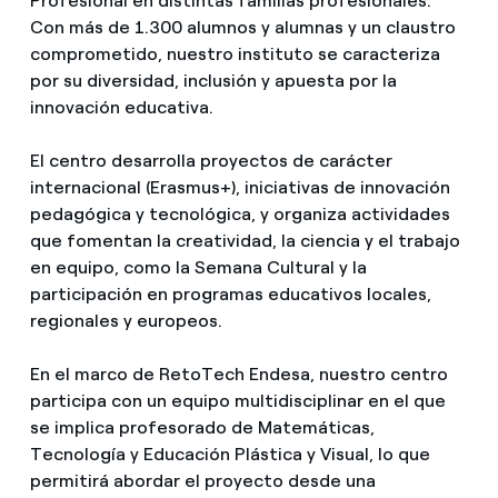
Profesional en distintas familias profesionales.
Con más de 1.300 alumnos y alumnas y un claustro
comprometido, nuestro instituto se caracteriza
por su diversidad, inclusión y apuesta por la
innovación educativa.
El centro desarrolla proyectos de carácter
internacional (Erasmus+), iniciativas de innovación
pedagógica y tecnológica, y organiza actividades
que fomentan la creatividad, la ciencia y el trabajo
en equipo, como la Semana Cultural y la
participación en programas educativos locales,
regionales y europeos.
En el marco de RetoTech Endesa, nuestro centro
participa con un equipo multidisciplinar en el que
se implica profesorado de Matemáticas,
Tecnología y Educación Plástica y Visual, lo que
permitirá abordar el proyecto desde una