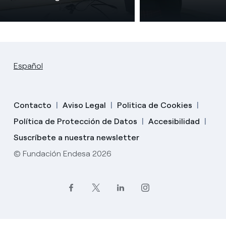
Español
Contacto
Aviso Legal
Politica de Cookies
Política de Protección de Datos
Accesibilidad
Suscríbete a nuestra newsletter
© Fundación Endesa 2026