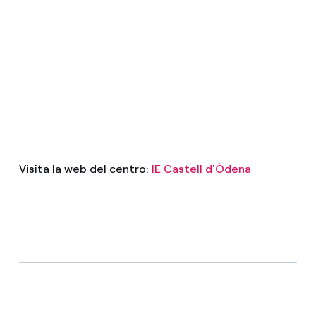
Visita la web del centro:
IE Castell d'Òdena