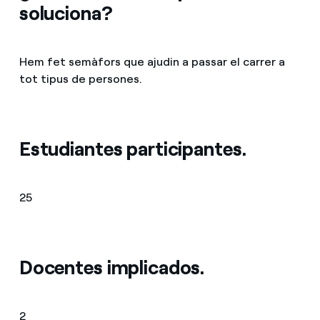
soluciona?
Hem fet semàfors que ajudin a passar el carrer a
tot tipus de persones.
Estudiantes participantes.
25
Docentes implicados.
2