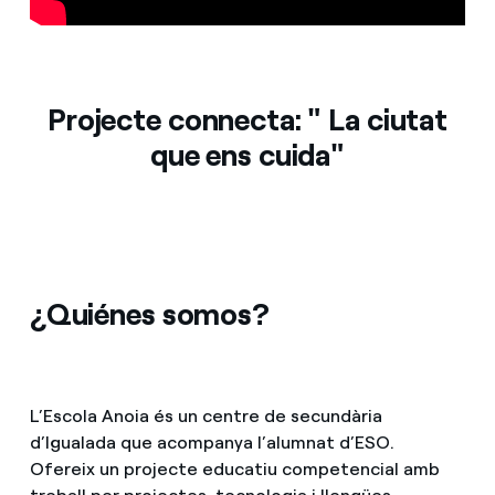
Prensa
Agenda
Projecte connecta: " La ciutat
que ens cuida"
¿Quiénes somos?
L’Escola Anoia és un centre de secundària
d’Igualada que acompanya l’alumnat d’ESO.
Ofereix un projecte educatiu competencial amb