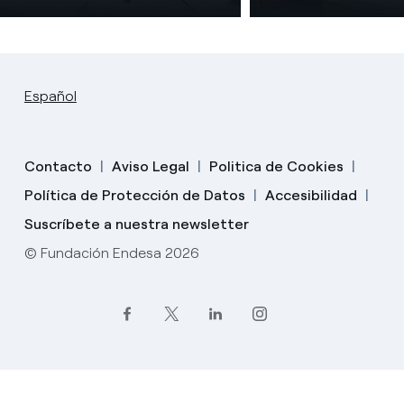
Español
Contacto
Aviso Legal
Politica de Cookies
Política de Protección de Datos
Accesibilidad
Suscríbete a nuestra newsletter
© Fundación Endesa 2026