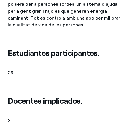
polsera per a persones sordes, un sistema d'ajuda
per a gent gran i rajoles que generen energia
caminant. Tot es controla amb una app per millorar
la qualitat de vida de les persones.
Estudiantes participantes.
26
Docentes implicados.
3