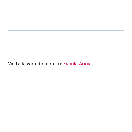
Visita la web del centro:
Escola Anoia