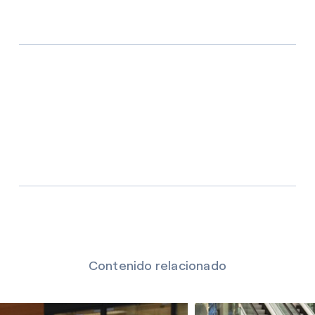
Contenido relacionado