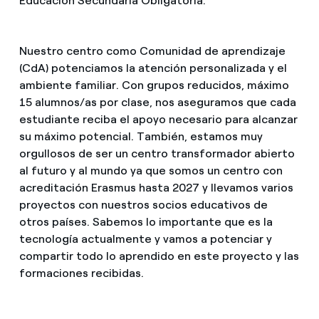
Educación Secundaria Obligatoria.
Nuestro centro como Comunidad de aprendizaje
(CdA) potenciamos la atención personalizada y el
ambiente familiar. Con grupos reducidos, máximo
15 alumnos/as por clase, nos aseguramos que cada
estudiante reciba el apoyo necesario para alcanzar
su máximo potencial. También, estamos muy
orgullosos de ser un centro transformador abierto
al futuro y al mundo ya que somos un centro con
acreditación Erasmus hasta 2027 y llevamos varios
proyectos con nuestros socios educativos de
otros países. Sabemos lo importante que es la
tecnología actualmente y vamos a potenciar y
compartir todo lo aprendido en este proyecto y las
formaciones recibidas.