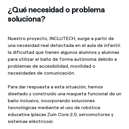
¿Qué necesidad o problema
soluciona?
Nuestro proyecto, INCLUTECH, surge a partir de
una necesidad real detectada en el aula de infantil:
la dificultad que tienen algunos alumnos y alumnas
para utilizar el baño de forma autónoma debido a
problemas de accesibilidad, movilidad o
necesidades de comunicación.
Para dar respuesta a esta situación, hemos
diseñado y construido una maqueta funcional de un
baño inclusivo, incorporando soluciones
tecnológicas mediante el uso de robótica
educativa (placas Zum Core 2.0, servomotores y
sistemas eléctricos).