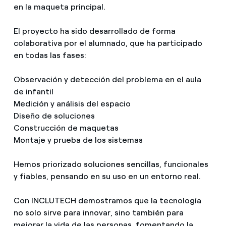
en la maqueta principal.
El proyecto ha sido desarrollado de forma
colaborativa por el alumnado, que ha participado
en todas las fases:
Observación y detección del problema en el aula
de infantil
Medición y análisis del espacio
Diseño de soluciones
Construcción de maquetas
Montaje y prueba de los sistemas
Hemos priorizado soluciones sencillas, funcionales
y fiables, pensando en su uso en un entorno real.
Con INCLUTECH demostramos que la tecnología
no solo sirve para innovar, sino también para
mejorar la vida de las personas, fomentando la