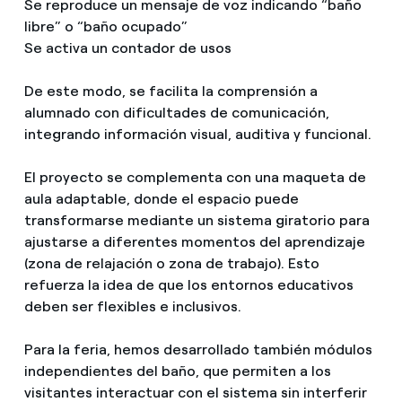
Se reproduce un mensaje de voz indicando “baño
libre” o “baño ocupado”
Se activa un contador de usos
De este modo, se facilita la comprensión a
alumnado con dificultades de comunicación,
integrando información visual, auditiva y funcional.
El proyecto se complementa con una maqueta de
aula adaptable, donde el espacio puede
transformarse mediante un sistema giratorio para
ajustarse a diferentes momentos del aprendizaje
(zona de relajación o zona de trabajo). Esto
refuerza la idea de que los entornos educativos
deben ser flexibles e inclusivos.
Para la feria, hemos desarrollado también módulos
independientes del baño, que permiten a los
visitantes interactuar con el sistema sin interferir