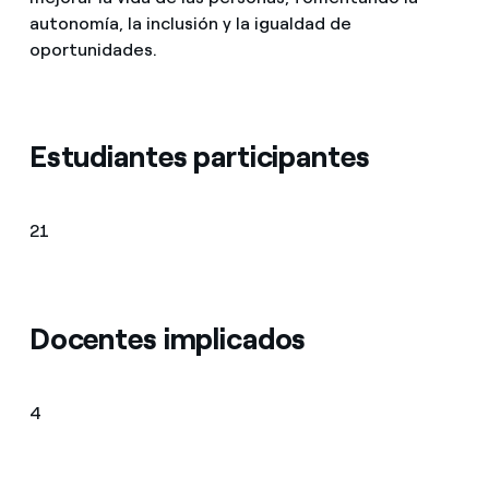
autonomía, la inclusión y la igualdad de
oportunidades.
Estudiantes participantes
21
Docentes implicados
4