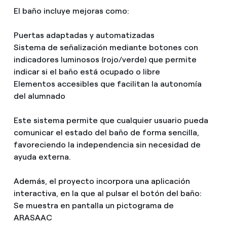
El baño incluye mejoras como:
Puertas adaptadas y automatizadas
Sistema de señalización mediante botones con
indicadores luminosos (rojo/verde) que permite
indicar si el baño está ocupado o libre
Elementos accesibles que facilitan la autonomía
del alumnado
Este sistema permite que cualquier usuario pueda
comunicar el estado del baño de forma sencilla,
favoreciendo la independencia sin necesidad de
ayuda externa.
Además, el proyecto incorpora una aplicación
interactiva, en la que al pulsar el botón del baño:
Se muestra en pantalla un pictograma de
ARASAAC