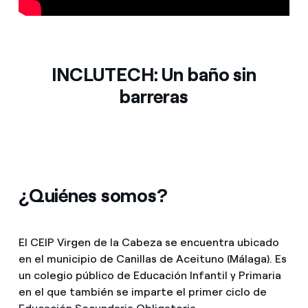
Prensa
Agenda
INCLUTECH: Un baño sin
barreras
¿Quiénes somos?
El CEIP Virgen de la Cabeza se encuentra ubicado
en el municipio de Canillas de Aceituno (Málaga). Es
un colegio público de Educación Infantil y Primaria
en el que también se imparte el primer ciclo de