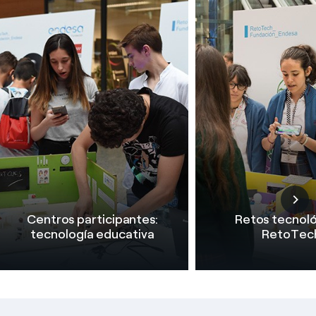
Centros participantes:
Retos tecnol
tecnología educativa
RetoTec