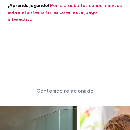
¡Aprende jugando!
Pon a prueba tus conocimientos
sobre el sistema trifásico en este juego
interactivo.
Contenido relacionado