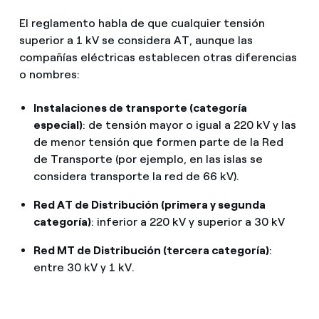
El reglamento habla de que cualquier tensión
superior a 1 kV se considera AT, aunque las
compañías eléctricas establecen otras diferencias
o nombres:
Instalaciones de transporte (categoría
especial)
: de tensión mayor o igual a 220 kV y las
de menor tensión que formen parte de la Red
de Transporte (por ejemplo, en las islas se
considera transporte la red de 66 kV).
Red AT de Distribución (primera y segunda
categoría)
: inferior a 220 kV y superior a 30 kV
Red MT de Distribución (tercera categoría)
:
entre 30 kV y 1 kV.