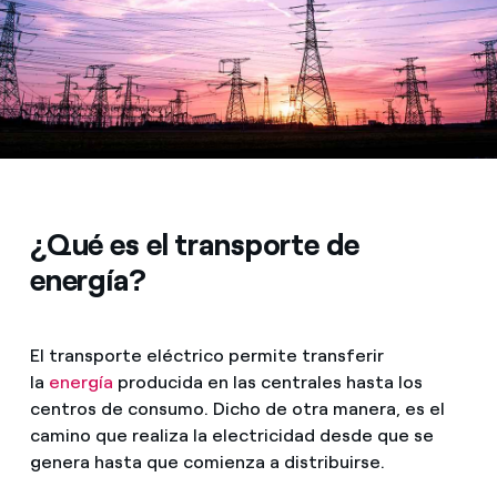
Prensa
Agenda
¿Qué es el transporte de
energía?
El transporte eléctrico permite transferir
la
energía
producida en las centrales hasta los
centros de consumo. Dicho de otra manera, es el
camino que realiza la electricidad desde que se
genera hasta que comienza a distribuirse.