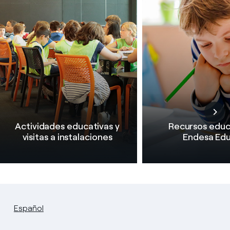
Actividades educativas y
Recursos educ
visitas a instalaciones
Endesa Ed
Español