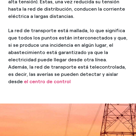
alta tensión). Éstas, una vez reducida su tensión
hasta la red de distribución, conducen la corriente
eléctrica a largas distancias.
La red de transporte está mallada, lo que significa
que todos los puntos están interconectados y que,
si se produce una incidencia en algún lugar, el
abastecimiento está garantizado ya que la
electricidad puede llegar desde otra línea.
Además, la red de transporte está telecontrolada,
es decir, las averías se pueden detectar y aislar
desde
el centro de control