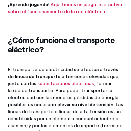
¡Aprende jugando!
Aquí tienes un juego interactivo
sobre el funcionamiento de la red eléctrica
¿Cómo funciona el transporte
eléctrico?
El transporte de electricidad se efectúa a través
de
líneas de transporte
a tensiones elevadas que,
junto con las
subestaciones eléctricas
, forman
la red de transporte. Para poder transportar la
electricidad con las menores pérdidas de energía
posibles es necesario
elevar su nivel de tensión
. Las
líneas de transporte o líneas de alta tensión están
constituidas por un elemento conductor (cobre o
aluminio) y por los elementos de soporte (torres de