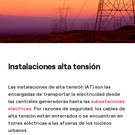
Instalaciones alta tensión
Las instalaciones de alta tensión (AT) son las
encargadas de transportar la electricidad desde
las centrales generadoras hasta las
subestaciones
eléctricas
. Por razones de seguridad, los cables de
alta tensión están enterrados o se encuentran en
torres eléctricas a las afueras de los núcleos
urbanos.