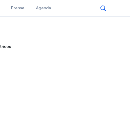
Prensa
Agenda
tricos