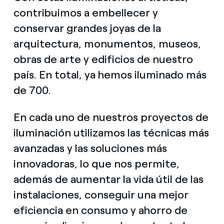
contribuimos a embellecer y
conservar grandes joyas de la
arquitectura, monumentos, museos,
obras de arte y edificios de nuestro
país. En total, ya hemos iluminado más
de 700.
En cada uno de nuestros proyectos de
iluminación utilizamos las técnicas más
avanzadas y las soluciones más
innovadoras, lo que nos permite,
además de aumentar la vida útil de las
instalaciones, conseguir una mejor
eficiencia en consumo y ahorro de