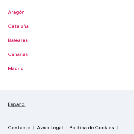
Aragón
Cataluña
Baleares
Canarias
Madrid
Español
Contacto
Aviso Legal
Politica de Cookies