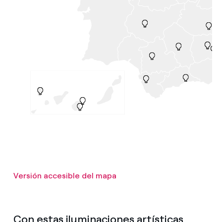
Versión accesible del mapa
Con estas iluminaciones artísticas,