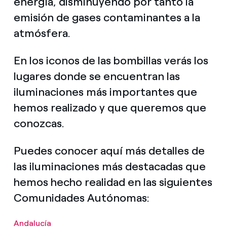
energía, disminuyendo por tanto la
emisión de gases contaminantes a la
atmósfera.
En los iconos de las bombillas verás los
lugares donde se encuentran las
iluminaciones más importantes que
hemos realizado y que queremos que
conozcas.
Puedes conocer aquí más detalles de
las iluminaciones más destacadas que
hemos hecho realidad en las siguientes
Comunidades Autónomas:
Andalucía