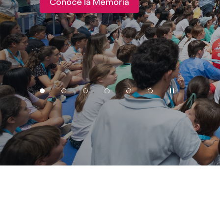
Conoce la Memoria