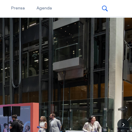
Prensa
Agenda