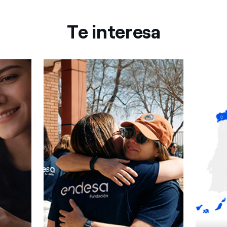
Te interesa